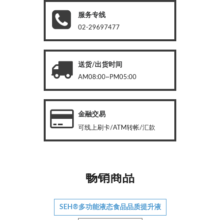
服务专线
02-29697477
送货/出货时间
AM08:00~PM05:00
金融交易
可线上刷卡/ATM转帐/汇款
畅销商品
SEH®多功能液态食品品质提升液