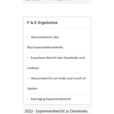
F & E-Ergebnisse
Versuchsbericht über
Bauchspeicheldrüsenkrebs
Experiment Bericht über Darmkrebs und
Leukope
Versuchsbericht von Krebs und Covid-19-
Zytokin
Anti-Aging-Experimentbericht
2022-
Experimentbericht zu Darmkrebs