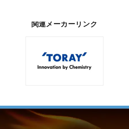
関連メーカーリンク