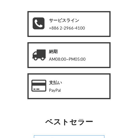
サービスライン
+886 2-2966-4100
納期
AM08:00~PM05:00
支払い
PayPal
ベストセラー